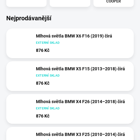
COOPER
Nejprodávanější
Mlhová světla BMW X6 F16 (2019) čirá
EXTERNÍ SKLAD
876 Kč
Mlhová světla BMW X5 F15 (2013–2018) čirá
EXTERNÍ SKLAD
876 Kč
Mlhová světla BMW X4 F26 (2014–2018) čirá
EXTERNÍ SKLAD
876 Kč
Mlhová světla BMW X3 F25 (2010–2014) čirá