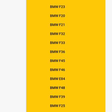
BMW F23
BMW F20
BMW F21
BMW F32
BMW F33
BMW F36
BMW F45
BMW F46
BMW E84
BMW F48
BMW F39
BMW F25