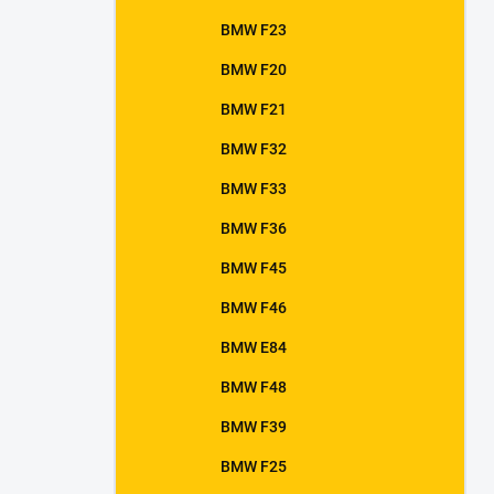
BMW F23
BMW F20
BMW F21
BMW F32
BMW F33
BMW F36
BMW F45
BMW F46
BMW E84
BMW F48
BMW F39
BMW F25