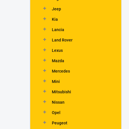
Jeep
Kia
Lancia
Land Rover
Lexus
Mazda
Mercedes
Mini
Mitsubishi
Nissan
Opel
Peugeot