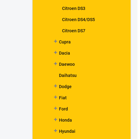
Citroen DS3
Citroen DS4/DS5
Citroen DS7
Cupra
Dacia
Daewoo
Daihatsu
Dodge
Fiat
Ford
Honda
Hyundai