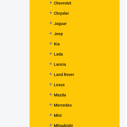
Chevrolet
Chrysler
Jaguar
Jeep
Kia
Lada
Lancia
Land Rover
Lexus
Mazda
Mercedes
Mini
Mitsubishi