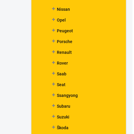
Nissan
Opel
Peugeot
Porsche
Renault
Rover
Saab
Seat
Ssangyong
Subaru
Suzuki
Škoda