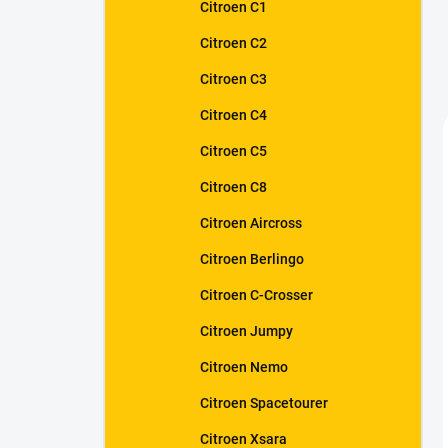
Citroen C1
Citroen C2
Citroen C3
Citroen C4
Citroen C5
Citroen C8
Citroen Aircross
Citroen Berlingo
Citroen C-Crosser
Citroen Jumpy
Citroen Nemo
Citroen Spacetourer
Citroen Xsara