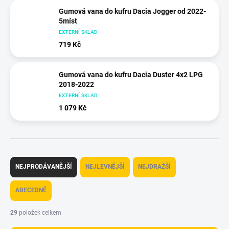
Gumová vana do kufru Dacia Jogger od 2022-
5míst
EXTERNÍ SKLAD
719 Kč
Gumová vana do kufru Dacia Duster 4x2 LPG
2018-2022
EXTERNÍ SKLAD
1 079 Kč
Ř
a
NEJPRODÁVANĚJŠÍ
NEJLEVNĚJŠÍ
NEJDRAŽŠÍ
z
e
ABECEDNĚ
n
í
29
položek celkem
p