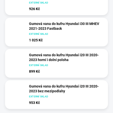
EXTERNÍ SKLAD
926 Kč
Gumová vana do kufru Hyundai i30 III MHEV
2021-2023 Fastback
EXTERNÍ SKLAD
1 025 Kč
Gumová vana do kufru Hyundai i20 III 2020-
2023 horní i dolní poloha
EXTERNÍ SKLAD
899 Kč
Gumová vana do kufru Hyundai i20 III 2020-
2023 bez mezipodlahy
EXTERNÍ SKLAD
953 Kč