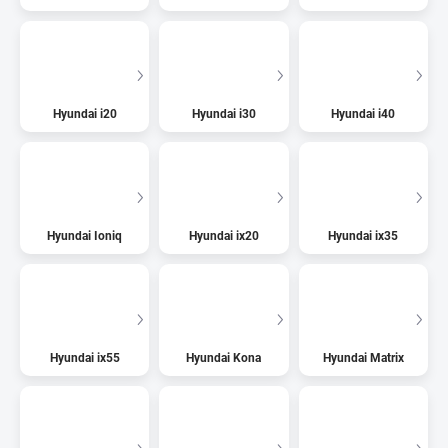
Hyundai i20
Hyundai i30
Hyundai i40
Hyundai Ioniq
Hyundai ix20
Hyundai ix35
Hyundai ix55
Hyundai Kona
Hyundai Matrix