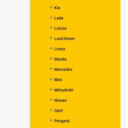
Kia
Lada
Lancia
Land Rover
Lexus
Mazda
Mercedes
Mini
Mitsubishi
Nissan
Opel
Peugeot