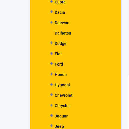
Cupra
Dacia
Daewoo
Daihatsu
Dodge
Fiat
Ford
Honda
Hyundai
Chevrolet
Chrysler
Jaguar
Jeep