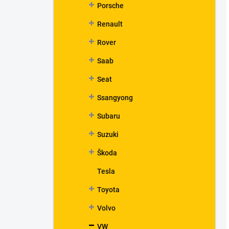
Porsche
Renault
Rover
Saab
Seat
Ssangyong
Subaru
Suzuki
Škoda
Tesla
Toyota
Volvo
VW