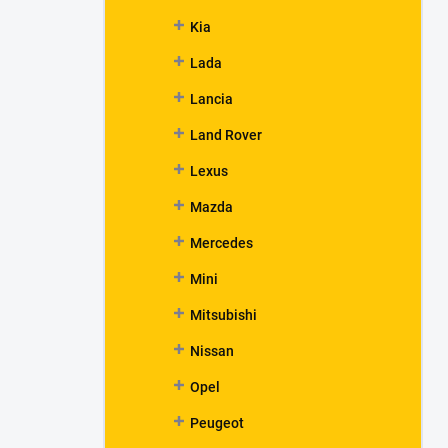
Kia
Lada
Lancia
Land Rover
Lexus
Mazda
Mercedes
Mini
Mitsubishi
Nissan
Opel
Peugeot