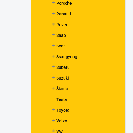
Porsche
Renault
Rover
Saab
Seat
Ssangyong
Subaru
Suzuki
Škoda
Tesla
Toyota
Volvo
VW