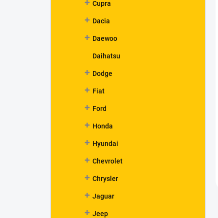
Cupra
Dacia
Daewoo
Daihatsu
Dodge
Fiat
Ford
Honda
Hyundai
Chevrolet
Chrysler
Jaguar
Jeep