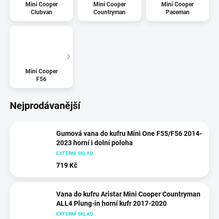
Mini Cooper
Mini Cooper
Mini Cooper
Clubvan
Countryman
Paceman
Mini Cooper
F56
Nejprodávanější
Gumová vana do kufru Mini One F55/F56 2014-
2023 horní i dolní poloha
EXTERNÍ SKLAD
719 Kč
Vana do kufru Aristar Mini Cooper Countryman
ALL4 Plung-in horní kufr 2017-2020
EXTERNÍ SKLAD