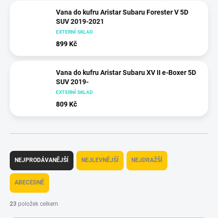
Vana do kufru Aristar Subaru Forester V 5D
SUV 2019-2021
EXTERNÍ SKLAD
899 Kč
Vana do kufru Aristar Subaru XV II e-Boxer 5D
SUV 2019-
EXTERNÍ SKLAD
809 Kč
Ř
a
NEJPRODÁVANĚJŠÍ
NEJLEVNĚJŠÍ
NEJDRAŽŠÍ
z
e
ABECEDNĚ
n
í
23
položek celkem
p