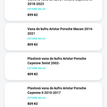
2018-2023
EXTERNÍ SKLAD
899 Kč
Vana do kufru Aristar Porsche Macan 2014-
2021
EXTERNÍ SKLAD
809 Kč
Plastová vana do kufru Aristar Porsche
Cayenne 5míst 2002-
EXTERNÍ SKLAD
809 Kč
Plastová vana do kufru Aristar Porsche
Cayenne II 2010-2017
EXTERNÍ SKLAD
809 Kč