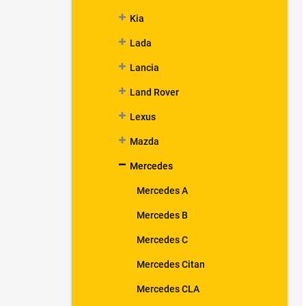
Kia
Lada
Lancia
Land Rover
Lexus
Mazda
Mercedes
Mercedes A
Mercedes B
Mercedes C
Mercedes Citan
Mercedes CLA