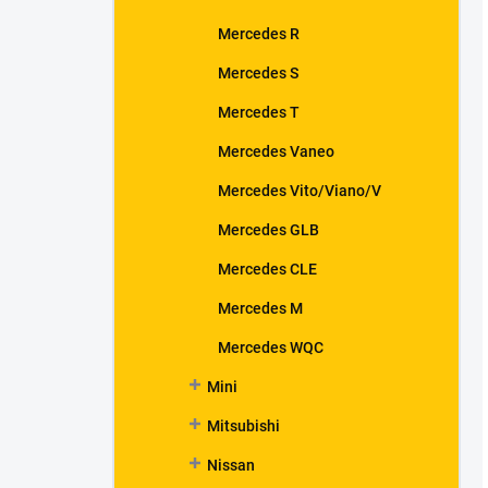
Mercedes R
Mercedes S
Mercedes T
Mercedes Vaneo
Mercedes Vito/Viano/V
Mercedes GLB
Mercedes CLE
Mercedes M
Mercedes WQC
Mini
Mitsubishi
Nissan