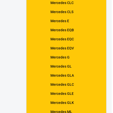
Mercedes CLC
Mercedes CLS
Mercedes E
Mercedes EQB
Mercedes EQC
Mercedes EQV
Mercedes G
Mercedes GL
Mercedes GLA
Mercedes GLC
Mercedes GLE
Mercedes GLK
Mercedes ML