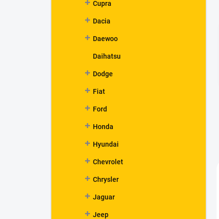
Cupra
Dacia
Daewoo
Daihatsu
Dodge
Fiat
Ford
Honda
Hyundai
Chevrolet
Chrysler
Jaguar
Jeep