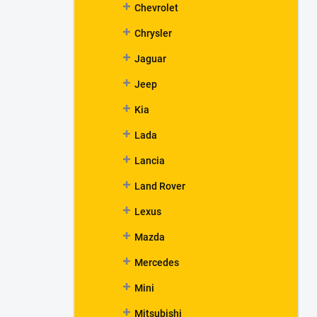
Chevrolet
Chrysler
Jaguar
Jeep
Kia
Lada
Lancia
Land Rover
Lexus
Mazda
Mercedes
Mini
Mitsubishi