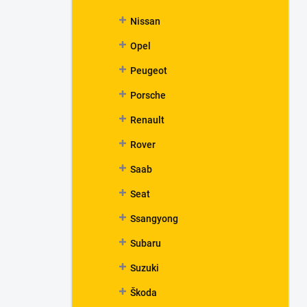
Nissan
Opel
Peugeot
Porsche
Renault
Rover
Saab
Seat
Ssangyong
Subaru
Suzuki
Škoda