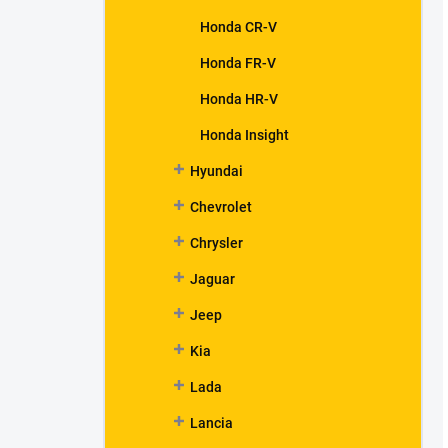
Honda CR-V
Honda FR-V
Honda HR-V
Honda Insight
Hyundai
Chevrolet
Chrysler
Jaguar
Jeep
Kia
Lada
Lancia