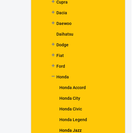
Cupra
Dacia
Daewoo
Daihatsu
Dodge
Fiat
Ford
Honda
Honda Accord
Honda City
Honda Civic
Honda Legend
Honda Jazz