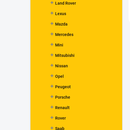
Land Rover
Lexus
Mazda
Mercedes
Mini
Mitsubishi
Nissan
Opel
Peugeot
Porsche
Renault
Rover
Saab