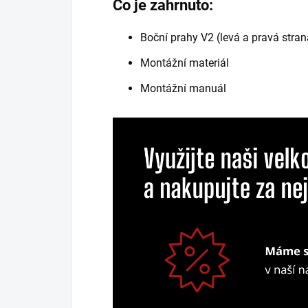
Co je zahrnuto:
Boční prahy V2 (levá a pravá stran
Montážní materiál
Montážní manuál