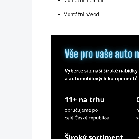
Montážní materiál
Montážní návod