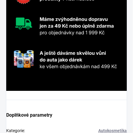
Doplňkové parametry
Kategorie
:
Autokosmetika