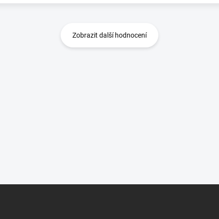
Zobrazit další hodnocení