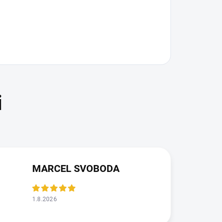
MARCEL SVOBODA
1.8.2026