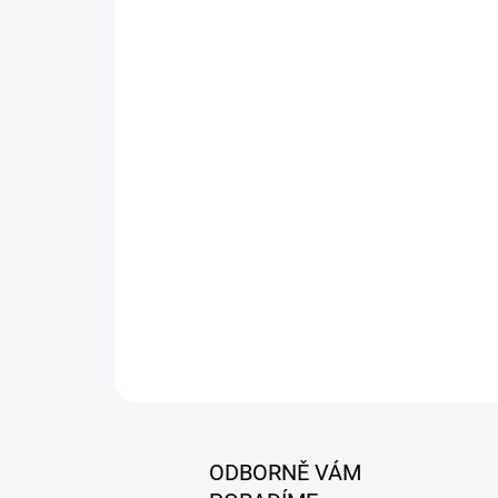
ODBORNĚ VÁM