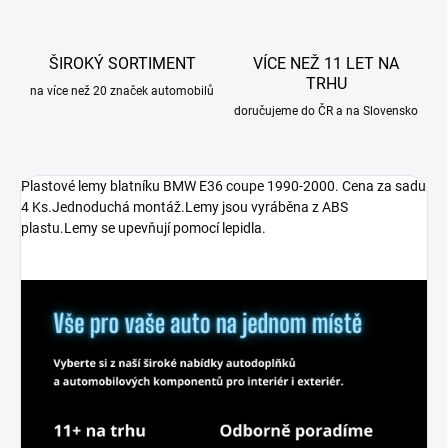
ŠIROKÝ SORTIMENT
VÍCE NEŽ 11 LET NA
TRHU
na více než 20 značek automobilů
doručujeme do ČR a na Slovensko
Plastové lemy blatníku BMW E36 coupe 1990-2000. Cena za sadu
4 Ks.Jednoduchá montáž.Lemy jsou vyráběna z ABS
plastu.Lemy se upevňují pomocí lepidla.