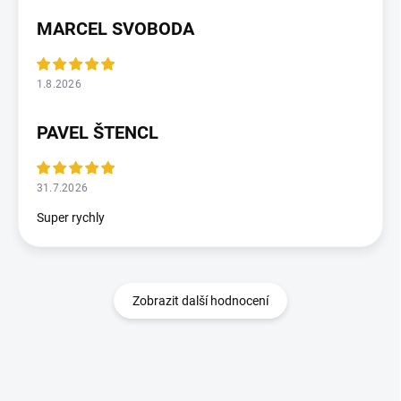
MARCEL SVOBODA
1.8.2026
PAVEL ŠTENCL
31.7.2026
Super rychly
Zobrazit další hodnocení