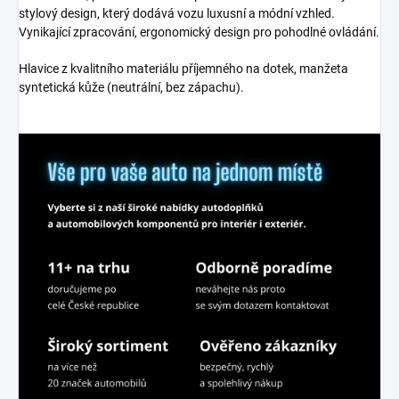
stylový design, který dodává vozu luxusní a módní vzhled.
Vynikající zpracování, ergonomický design pro pohodlné ovládání.
Hlavice z kvalitního materiálu příjemného na dotek, manžeta
syntetická kůže (neutrální, bez zápachu).