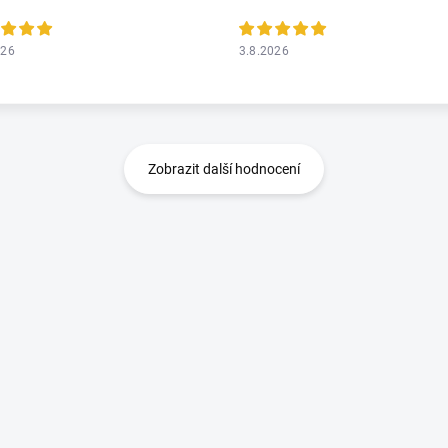
026
3.8.2026
Zobrazit další hodnocení