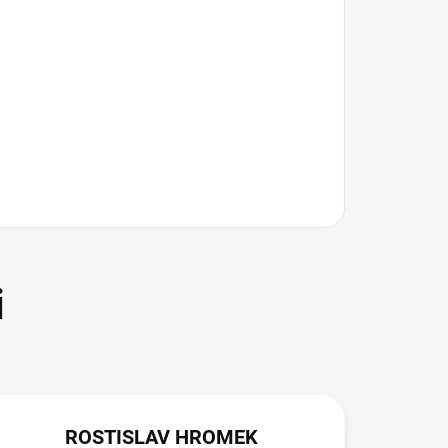
ROSTISLAV HROMEK