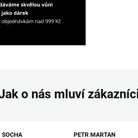
I SOCHA
PETR MARTAN