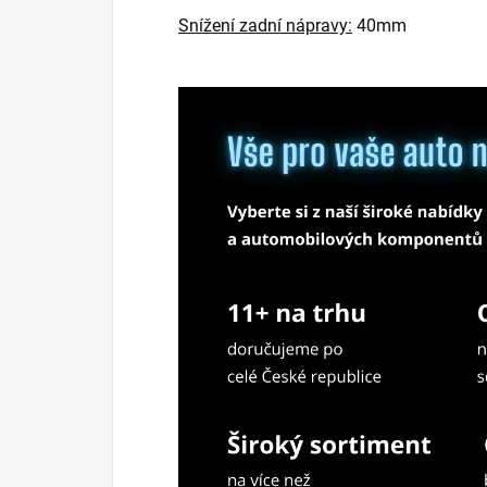
Snížení zadní nápravy:
40mm