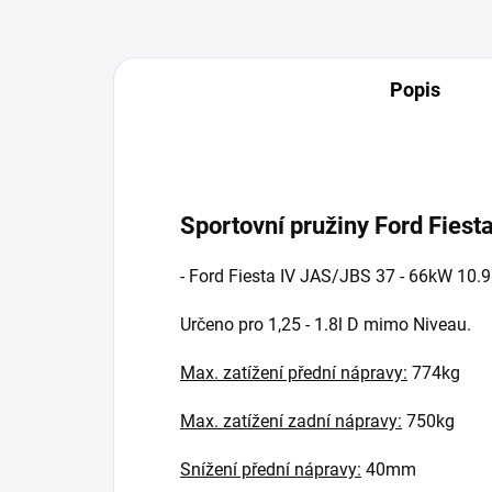
Popis
Sportovní pružiny Ford Fiest
- Ford Fiesta IV JAS/JBS 37 - 66kW 10.9
Určeno pro 1,25 - 1.8l D mimo Niveau.
Max. zatížení přední nápravy:
774kg
Max. zatížení zadní nápravy:
750kg
Snížení přední nápravy:
40mm