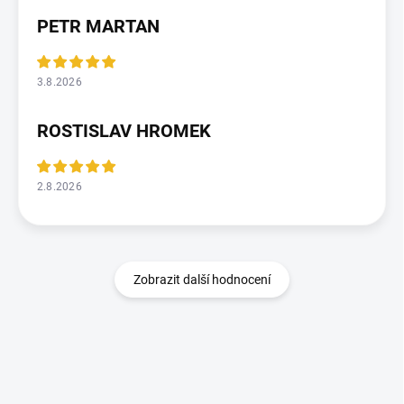
PETR MARTAN
3.8.2026
ROSTISLAV HROMEK
2.8.2026
Zobrazit další hodnocení