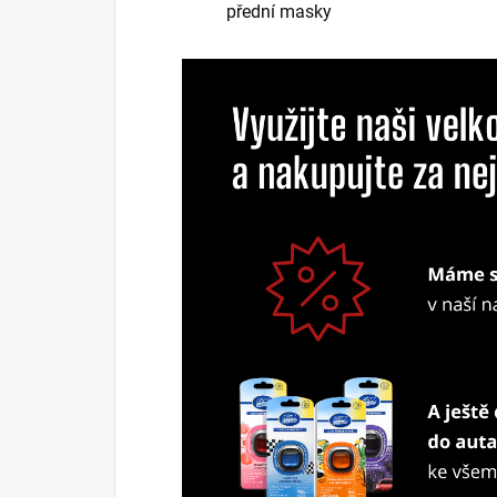
přední masky