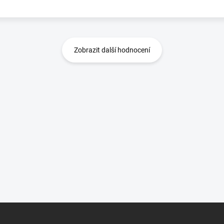
Zobrazit další hodnocení