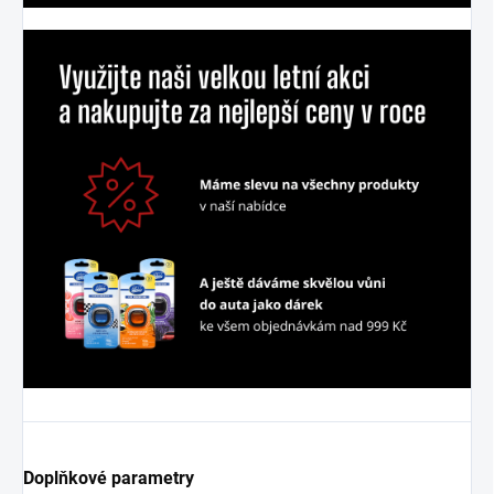
Doplňkové parametry