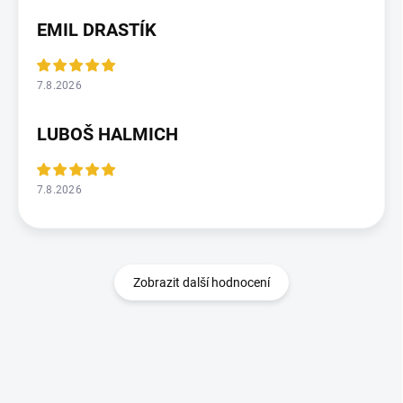
EMIL DRASTÍK
7.8.2026
LUBOŠ HALMICH
7.8.2026
Zobrazit další hodnocení