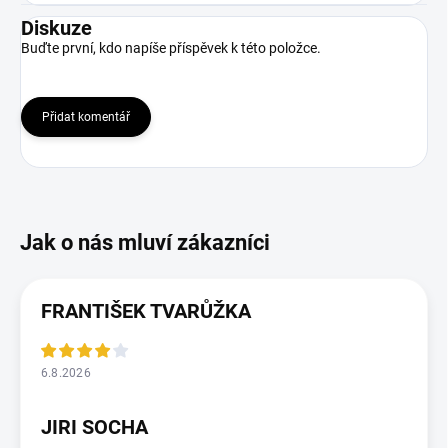
Diskuze
Buďte první, kdo napíše příspěvek k této položce.
Přidat komentář
FRANTIŠEK TVARŮŽKA
6.8.2026
JIRI SOCHA